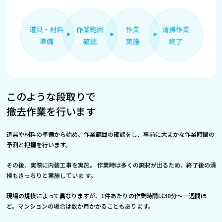
このような段取りで
撤去作業を行います
道具や材料の準備から始め、作業範囲の確認をし、事前に大まかな作業時間の
予測と把握を行います。
その後、実際に内装工事を実施。 作業時は多くの廃材が出るため、終了後の清
掃もきっちりと実施していま す。
現場の規模によって異なりますが、1件あたりの作業時間は30分～一週間ほ
ど。マンションの場合は数か月かかることもあります。