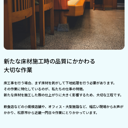
新たな床材施工時の品質にかかわる
大切な作業
床工事を行う場合、まず床材を剥がして下地処理を行う必要があります。
その作業に特化しているのが、私たちの仕事の特徴。
新たな床材を施工した際の仕上がりに大きく影響するため、大切な工程です。
飲食店などの小規模店舗や、オフィス・大型施設など、幅広い現場からお声が
かかり、松原市から近畿一円日々作業にとりかかっています。