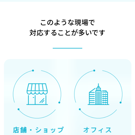
このような現場で
対応することが多いです