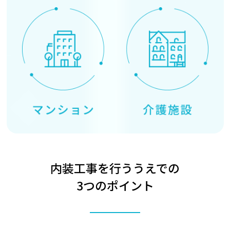
内装工事を行ううえでの
3つのポイント