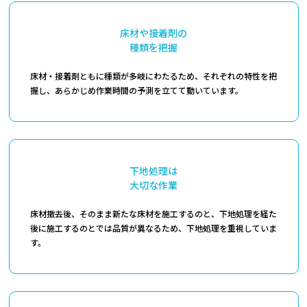
床材や接着剤の
種類を把握
床材・接着剤ともに種類が多岐にわたるため、それぞれの特性を把
握し、あらかじめ作業時間の予測を立てて動いています。
下地処理は
大切な作業
床材撤去後、そのまま新たな床材を施工するのと、下地処理を経た
後に施工するのとでは品質が異なるため、下地処理を重視していま
す。