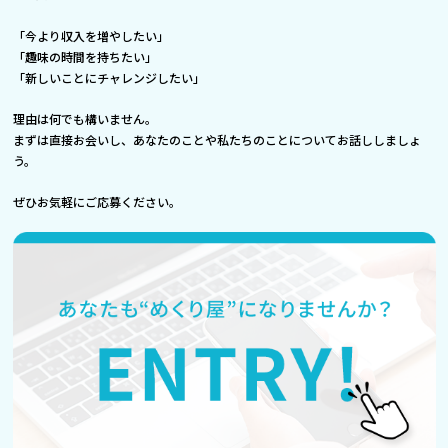
「今より収入を増やしたい」
「趣味の時間を持ちたい」
「新しいことにチャレンジしたい」
理由は何でも構いません。
まずは直接お会いし、あなたのことや私たちのことについてお話ししましょ
う。
ぜひお気軽にご応募ください。