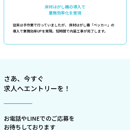
床材はがし機の導入で
業務効率化を実現
従来は手作業で行っていましたが、 床材はがし機「ペッカー」の
導入で業務効率UPを実現。短時間で内装工事が完了します。
さあ、今すぐ
求人へエントリーを！
お電話やLINEでのご応募を
お待ちしております