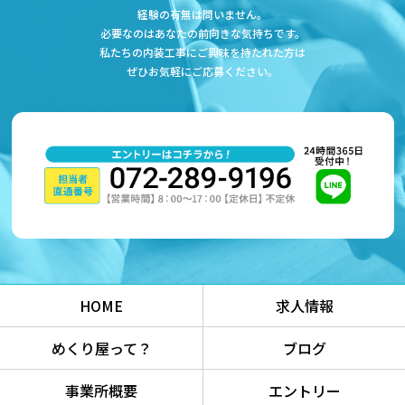
経験の有無は問いません。
必要なのはあなたの前向きな気持ちです。
私たちの内装工事にご興味を持たれた方は
ぜひお気軽にご応募ください。
HOME
求人情報
めくり屋って？
ブログ
事業所概要
エントリー