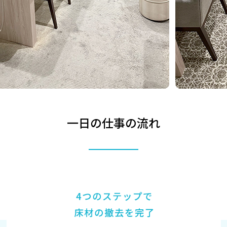
一日の仕事の流れ