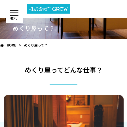
MENU
めくり屋って？
HOME
めくり屋って？
めくり屋ってどんな仕事？